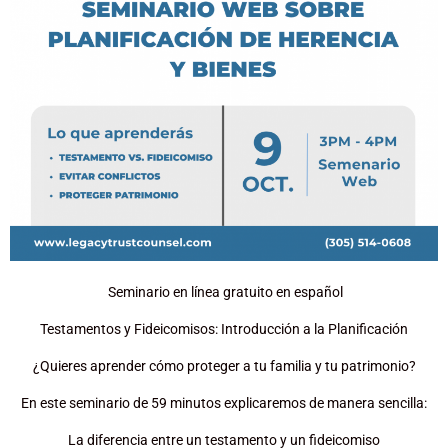
Seminario en línea gratuito en español
Testamentos y Fideicomisos: Introducción a la Planificación
¿Quieres aprender cómo proteger a tu familia y tu patrimonio?
En este seminario de 59 minutos explicaremos de manera sencilla:
La diferencia entre un testamento y un fideicomiso