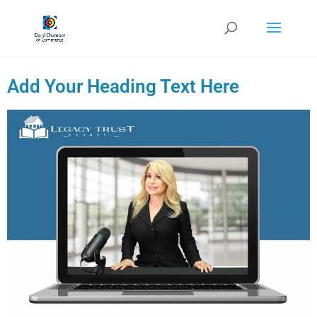
Add Your Heading Text Here