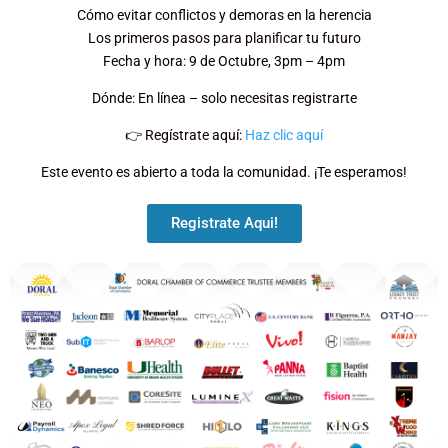
Cómo evitar conflictos y demoras en la herencia
Los primeros pasos para planificar tu futuro
Fecha y hora: 9 de Octubre, 3pm – 4pm
Dónde: En línea – solo necesitas registrarte
👉 Regístrate aquí:
Haz clic aquí
Este evento es abierto a toda la comunidad. ¡Te esperamos!
Registrate Aqui!