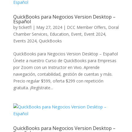
QuickBooks para Negocios Version Desktop –
Español
by
ticketfl
|
May 27, 2024
|
DCC Member Offers
,
Doral
Chamber Services
,
Education
,
Event
,
Event 2024
,
Events 2024
,
QuickBooks
QuickBooks para Negocios Version Desktop – Español
Únete a nuestro Curso de QuickBooks para Empresas
por Zoom con un Instructor en Vivo. Aprende
navegación, contabilidad, gestión de cuentas y más.
Precio regular $599, oferta $299 con repetición
gratuita. ¡Regístrate...
QuickBooks para Negocios Version Desktop –